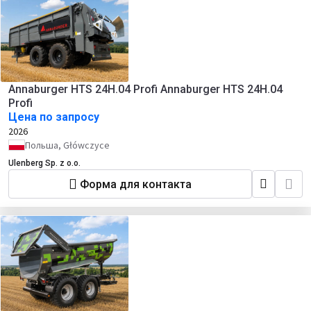
Annaburger HTS 24H.04 Profi Annaburger HTS 24H.04
Profi
Цена по запросу
2026
Польша, Główczyce
Ulenberg Sp. z o.o.
Форма для контакта