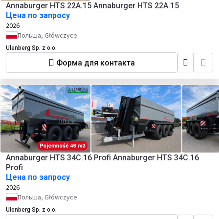
Annaburger HTS 22A.15 Annaburger HTS 22A.15
Цена по запросу
2026
Польша, Główczyce
Ulenberg Sp. z o.o.
Форма для контакта
Annaburger HTS 34C.16 Profi Annaburger HTS 34C.16
Profi
Цена по запросу
2026
Польша, Główczyce
Ulenberg Sp. z o.o.