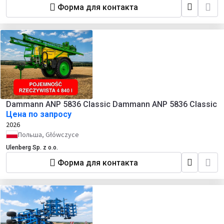
Форма для контакта
Dammann ANP 5836 Classic Dammann ANP 5836 Classic
Цена по запросу
2026
Польша, Główczyce
Ulenberg Sp. z o.o.
Форма для контакта