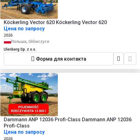
Köckerling Vector 620 Köckerling Vector 620
Цена по запросу
2026
Польша, Główczyce
Ulenberg Sp. z o.o.
Форма для контакта
Dammann ANP 12036 Profi-Class Dammann ANP 12036
Profi-Class
Цена по запросу
2026