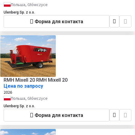
Польша, Główczyce
Ulenberg Sp. z o.o.
Форма для контакта
RMH Mixell 20 RMH Mixell 20
Цена по запросу
2026
Польша, Główczyce
Ulenberg Sp. z o.o.
Форма для контакта