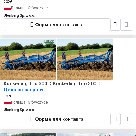
2026
Польша, Główczyce
Ulenberg Sp. z o.o.
Форма для контакта
Köckerling Trio 300 D Köckerling Trio 300 D
Цена по запросу
2026
Польша, Główczyce
Ulenberg Sp. z o.o.
Форма для контакта