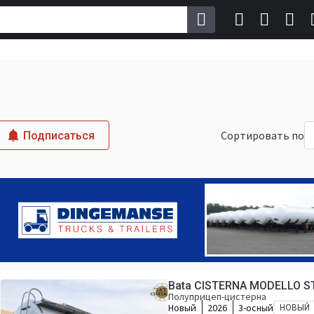
Сортировать по
Подписаться
Bata CISTERNA MODELLO 
Полуприцеп-цистерна
Новый
2026
3-осный
НОВЫЙ