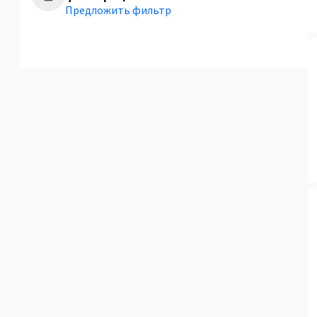
Предложить фильтр