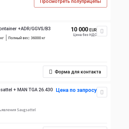
Просмотреть полуприцепы
ontainer +ADR/GGVS/B3
10 000
EUR
Цена без НДС
 кг
Полный вес:
36000 кг
Форма для контакта
sattel + MAN TGA 26.430
Цена по запросу
явления Saugsattel