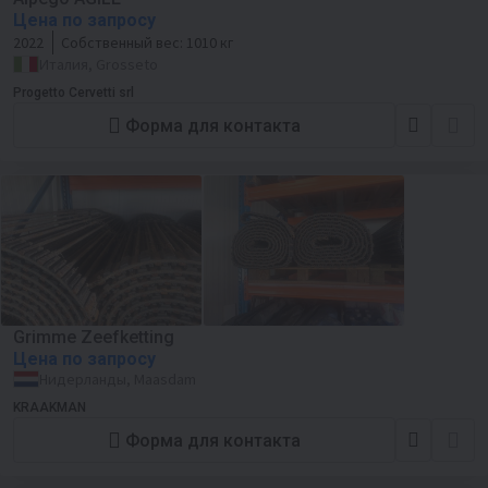
Цена по запросу
2022
Собственный вес:
1010 кг
Италия, Grosseto
Progetto Cervetti srl
Форма для контакта
Grimme Zeefketting
Цена по запросу
Нидерланды, Maasdam
KRAAKMAN
Форма для контакта