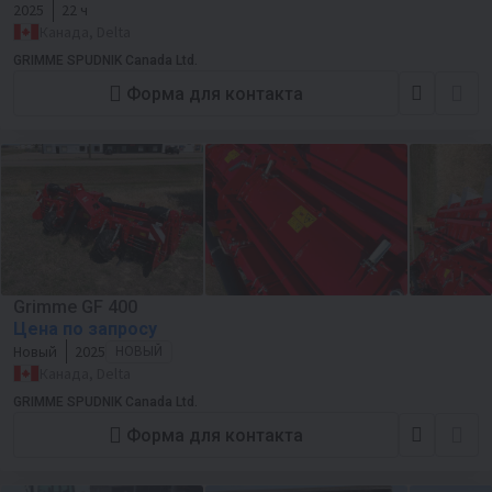
2025
22 ч
Канада, Delta
GRIMME SPUDNIK Canada Ltd.
Форма для контакта
Grimme GF 400
Цена по запросу
Новый
2025
НОВЫЙ
Канада, Delta
GRIMME SPUDNIK Canada Ltd.
Форма для контакта