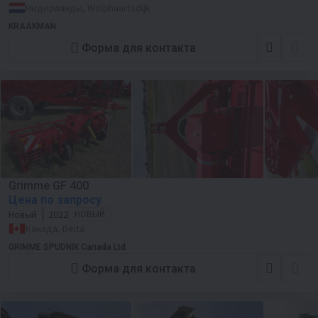
Нидерланды, Wolphaartsdijk
KRAAKMAN
Форма для контакта
Grimme GF 400
Цена по запросу
Новый
2022
НОВЫЙ
Канада, Delta
GRIMME SPUDNIK Canada Ltd.
Форма для контакта