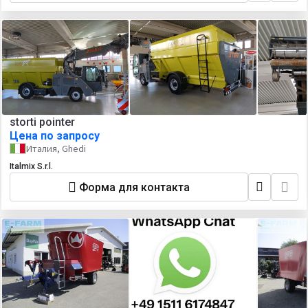
storti pointer
Цена по запросу
Италия, Ghedi
Italmix S.r.l.
Форма для контакта