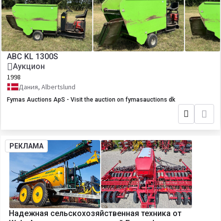
ABC KL 1300S
Аукцион
1998
Дания, Albertslund
Fymas Auctions ApS - Visit the auction on fymasauctions dk
РЕКЛАМА
Надежная сельскохозяйственная техника от