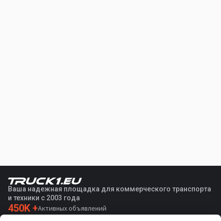
Ваша надежная площадка для коммерческого транспорта
и техники с 2003 года
450K +
Активных объявлений
70+
Стран по всему миру