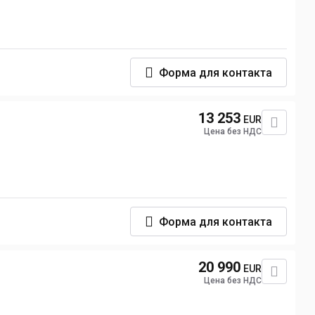
Форма для контакта
13 253
EUR
Цена без НДС
Форма для контакта
20 990
EUR
Цена без НДС