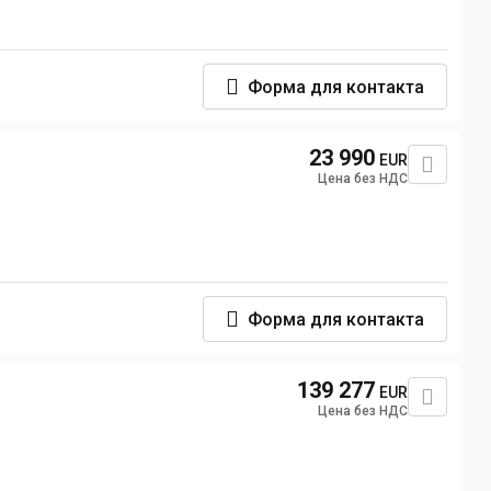
Форма для контакта
23 990
EUR
Цена без НДС
Форма для контакта
139 277
EUR
Цена без НДС