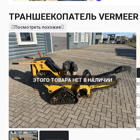
ТРАНШЕЕКОПАТЕЛЬ
VERMEER
Посмотреть похожие
ЭТОГО ТОВАРА НЕТ В НАЛИЧИИ