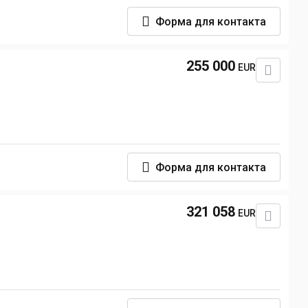
Форма для контакта
255 000
EUR
Форма для контакта
321 058
EUR