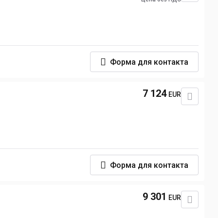
Форма для контакта
7 124
EUR
Форма для контакта
9 301
EUR