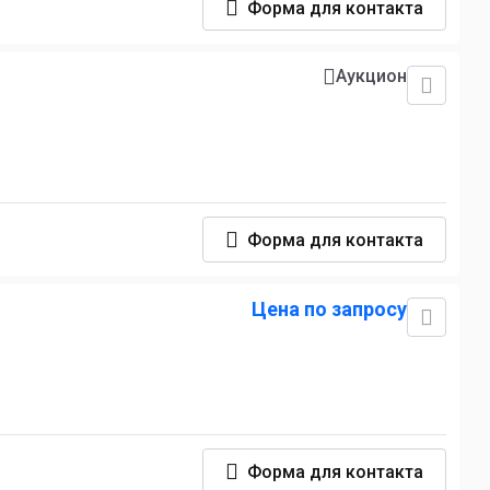
Форма для контакта
Аукцион
Форма для контакта
Цена по запросу
Форма для контакта