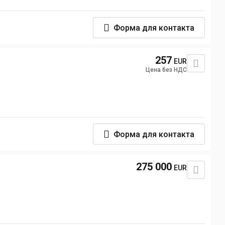
Форма для контакта
257
EUR
Цена без НДС
Форма для контакта
275 000
EUR